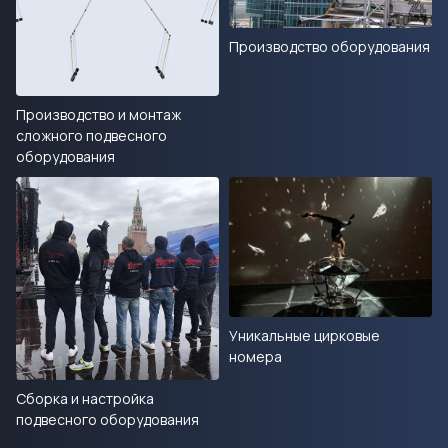
Производство оборудования
Производство и монтаж
сложного подвесного
оборудования
Уникальные цирковые
номера
Сборка и настройка
подвесного оборудования