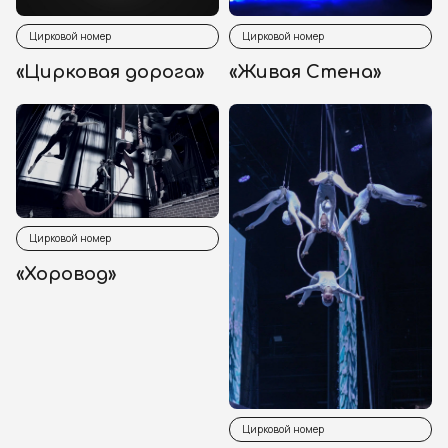
Цирковой номер
Цирковой номер
«Цирковая дорога»
«Живая Стена»
Цирковой номер
«Хоровод»
Цирковой номер