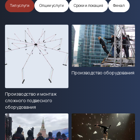
Тип услуги
Опции услуги
Сроки и локация
Финал
Производство оборудования
Производство и монтаж
сложного подвесного
оборудования