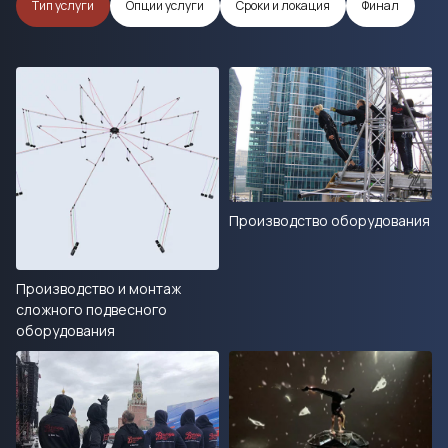
Тип услуги
Опции услуги
Сроки и локация
Финал
Производство оборудования
Производство и монтаж
сложного подвесного
оборудования