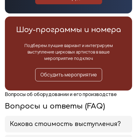
Шоу-программы и номера
Подберем лучшие вариант и интегрируем
выступление цирковых артистов в ваше
мероприятие под ключ
Обсудить мероприятие
Вопросы об оборудовании и его производстве
Вопросы и ответы (FAQ)
Какова стоимость выступления?