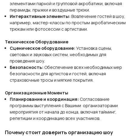
элементами парной и групповой акробатики, включая
пирамиды, прыжки и воздушные трюки.
Интерактивные элементы:
Вовлечение гостей в шоу,
например, мастер-классы по простым акробатическим
трюкам или фотосессии с артистами.
Техническое Оборудование
Сценическое оборудование:
Установка сцены,
световых и звуковых систем, необходимых для
проведения шоу.
Безопасность:
Обеспечение всех необходимых мер
безопасности для артистов и гостей, включая
страховочные тросы и мягкие покрытия.
Организационные Моменты
Планирование и координация:
Согласование
программы выступления с Вашими организаторами
мероприятия от начала до конца, включая тайминг,
репетиции и координацию всех участников.
Почему стоит доверить организацию шоу