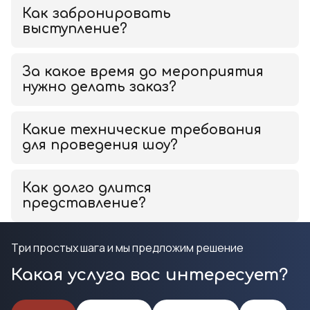
Как забронировать
выступление?
За какое время до мероприятия
нужно делать заказ?
Какие технические требования
для проведения шоу?
Как долго длится
представление?
Три простых шага и мы предложим решение
Какая услуга вас интересует?