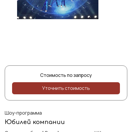
Стоимость по запросу
Уточнить стоимость
Шоу-программа
Юбилей компании