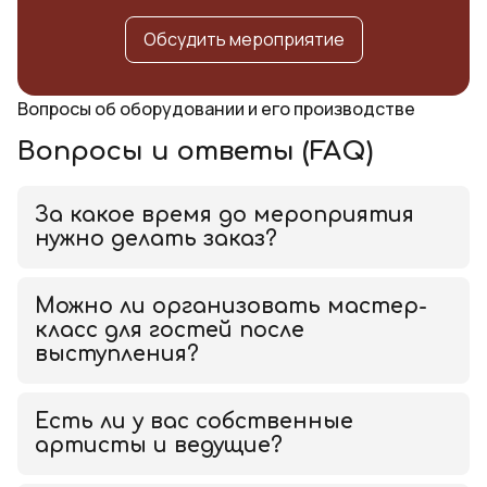
Обсудить мероприятие
Вопросы об оборудовании и его производстве
Вопросы и ответы (FAQ)
За какое время до мероприятия
нужно делать заказ?
Можно ли организовать мастер-
класс для гостей после
выступления?
Есть ли у вас собственные
артисты и ведущие?