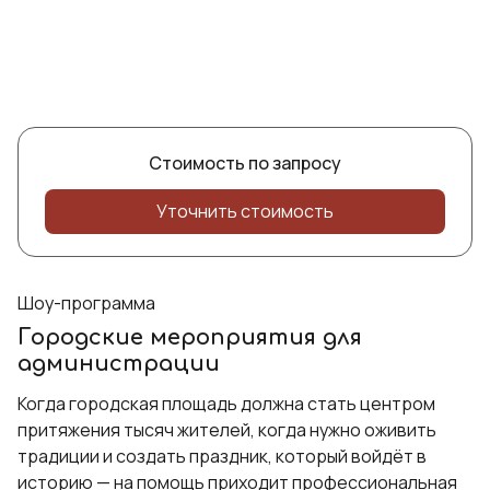
Стоимость по запросу
Уточнить стоимость
Шоу-программа
Городские мероприятия для
администрации
Когда городская площадь должна стать центром
притяжения тысяч жителей, когда нужно оживить
традиции и создать праздник, который войдёт в
историю — на помощь приходит профессиональная