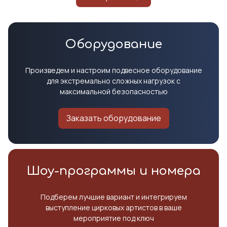
Оборудование
Произведем и настроим подвесное оборудование
для экстремально сложных нагрузок с
максимальной безопасностью
Заказать оборудование
Шоу-программы и номера
Подберем лучшие вариант и интегрируем
выступление цирковых артистов в ваше
мероприятие под ключ