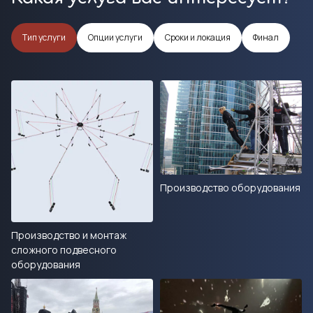
Тип услуги
Опции услуги
Сроки и локация
Финал
Производство оборудования
Производство и монтаж
сложного подвесного
оборудования