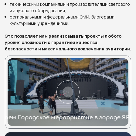
техническими компаниями и производителями светового
и звукового оборудования;
региональными и федеральными СМИ, блогерами,
культурными учреждениями.
Это позволяет нам реализовывать проекты любого
уровня сложности с гарантией качества,
безопасности и максимального вовлечения аудитории.
елаем Городское мероприятие в городе ЯРК