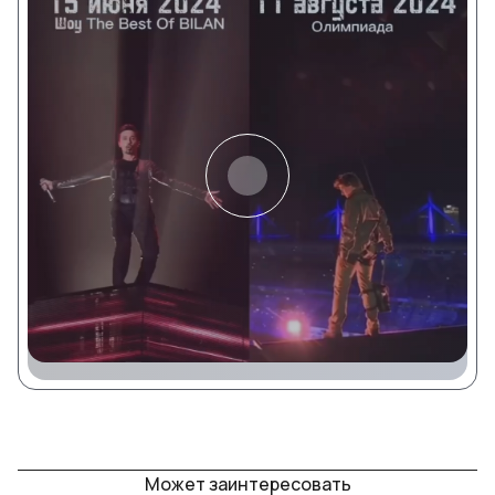
Может заинтересовать