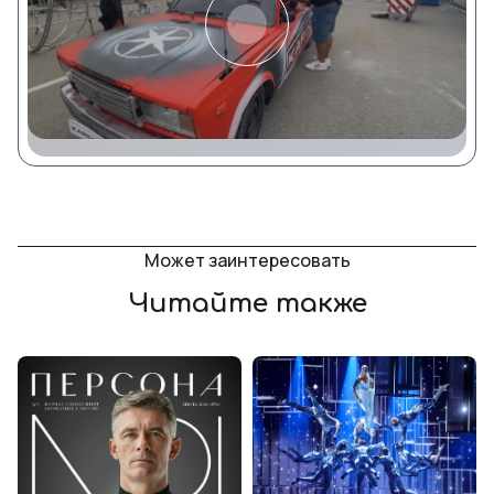
Может заинтересовать
Читайте также